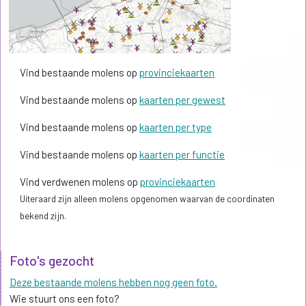
Vind bestaande molens op
provinciekaarten
Vind bestaande molens op
kaarten per gewest
Vind bestaande molens op
kaarten per type
Vind bestaande molens op
kaarten per functie
Vind verdwenen molens op
provinciekaarten
Uiteraard zijn alleen molens opgenomen waarvan de coordinaten
bekend zijn.
Foto's gezocht
Deze bestaande molens hebben nog geen foto.
Wie stuurt ons een foto?