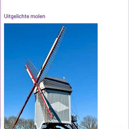
Uitgelichte molen