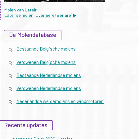
Molen van Lateir
Lateirse molen, Overmere (Berlare) ▶
De Molendatabase
Bestaande Belgische molens
Verdwenen Belgische molens
Bestaande Nederlandse molens
Verdwenen Nederlandse molens
Nederlandse weidemolens en windmotoren
Recente updates