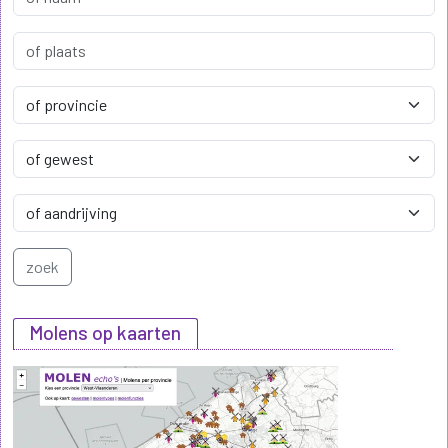
Molens op kaarten