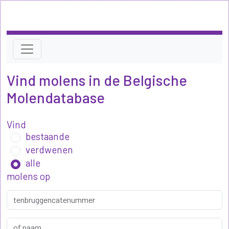
Vind molens in de Belgische
Molendatabase
Vind
bestaande
verdwenen
alle
molens op