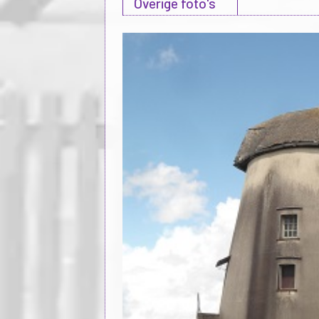
Overige foto's