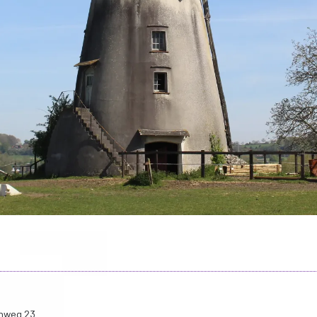
nweg 23