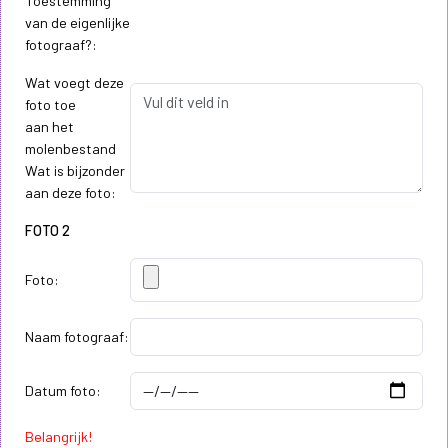
Toestemming
van de eigenlijke
fotograaf?:
Wat voegt deze
foto toe
aan het
molenbestand
Wat is bijzonder
aan deze foto:
FOTO 2
Foto:
Naam fotograaf:
Datum foto:
Belangrijk!