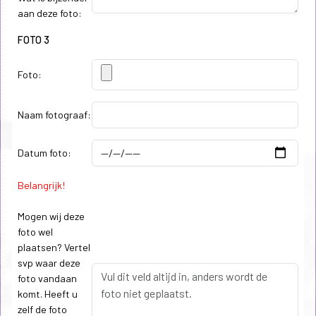
aan deze foto:
FOTO 3
Foto:
Naam fotograaf:
Datum foto:
Belangrijk!
Mogen wij deze
foto wel
plaatsen? Vertel
svp waar deze
foto vandaan
komt. Heeft u
zelf de foto