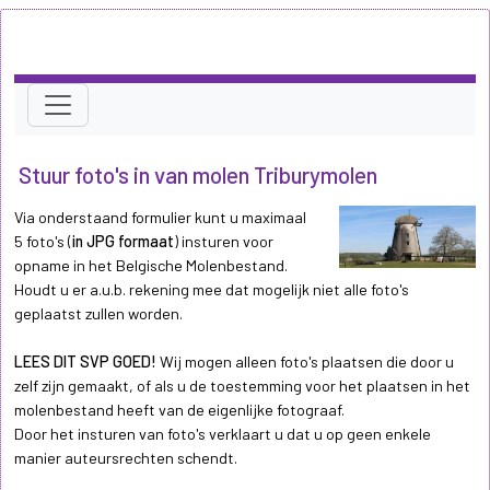
Stuur foto's in van molen Triburymolen
Via onderstaand formulier kunt u maximaal
5 foto's (
in JPG formaat
) insturen voor
opname in het Belgische Molenbestand.
Houdt u er a.u.b. rekening mee dat mogelijk niet alle foto's
geplaatst zullen worden.
LEES DIT SVP GOED!
Wij mogen alleen foto's plaatsen die door u
zelf zijn gemaakt, of als u de toestemming voor het plaatsen in het
molenbestand heeft van de eigenlijke fotograaf.
Door het insturen van foto's verklaart u dat u op geen enkele
manier auteursrechten schendt.