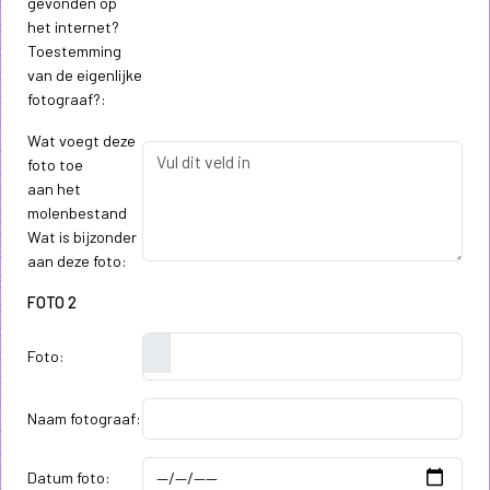
gevonden op
het internet?
Toestemming
van de eigenlijke
fotograaf?:
Wat voegt deze
foto toe
aan het
molenbestand
Wat is bijzonder
aan deze foto:
FOTO 2
Foto:
Naam fotograaf:
Datum foto: