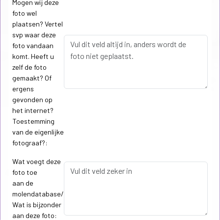
Mogen wij deze
foto wel
plaatsen? Vertel
svp waar deze
foto vandaan
komt. Heeft u
zelf de foto
gemaakt? Of
ergens
gevonden op
het internet?
Toestemming
van de eigenlijke
fotograaf?:
Wat voegt deze
foto toe
aan de
molendatabase/
Wat is bijzonder
aan deze foto: