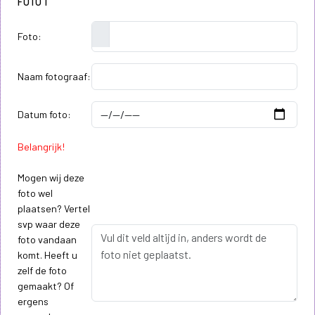
FOTO 1
Foto:
Naam fotograaf:
Datum foto:
Belangrijk!
Mogen wij deze
foto wel
plaatsen? Vertel
svp waar deze
foto vandaan
komt. Heeft u
zelf de foto
gemaakt? Of
ergens