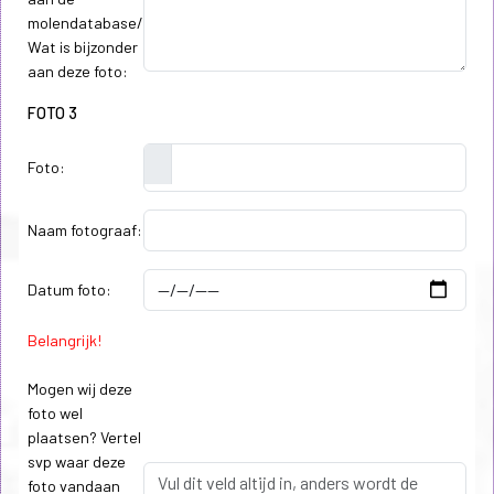
molendatabase/
Wat is bijzonder
aan deze foto:
FOTO 3
Foto:
Naam fotograaf:
Datum foto:
Belangrijk!
Mogen wij deze
foto wel
plaatsen? Vertel
svp waar deze
foto vandaan