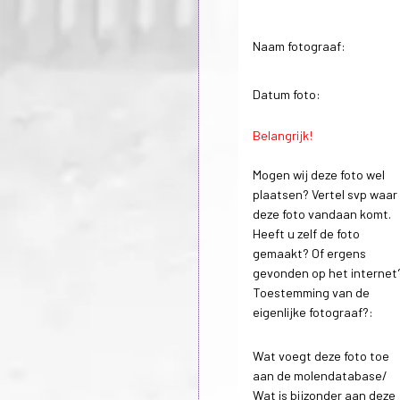
Naam fotograaf:
Datum foto:
Belangrijk!
Mogen wij deze foto wel
plaatsen? Vertel svp waar
deze foto vandaan komt.
Heeft u zelf de foto
gemaakt? Of ergens
gevonden op het internet
Toestemming van de
eigenlijke fotograaf?:
Wat voegt deze foto toe
aan de molendatabase/
Wat is bijzonder aan deze