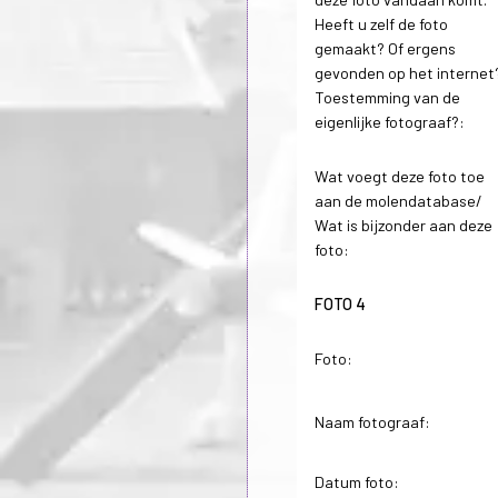
Heeft u zelf de foto
gemaakt? Of ergens
gevonden op het internet
Toestemming van de
eigenlijke fotograaf?:
Wat voegt deze foto toe
aan de molendatabase/
Wat is bijzonder aan deze
foto:
FOTO 4
Foto:
Naam fotograaf:
Datum foto: