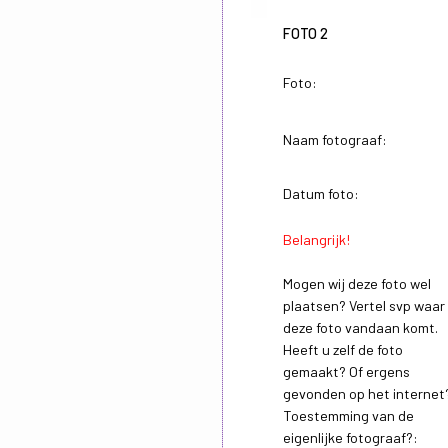
FOTO 2
Foto:
Naam fotograaf:
Datum foto:
Belangrijk!
Mogen wij deze foto wel
plaatsen? Vertel svp waar
deze foto vandaan komt.
Heeft u zelf de foto
gemaakt? Of ergens
gevonden op het internet
Toestemming van de
eigenlijke fotograaf?: