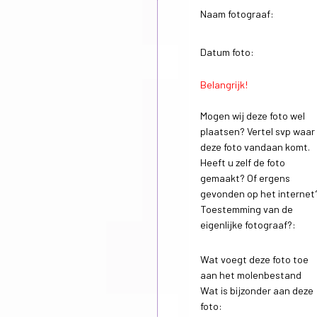
Naam fotograaf:
Datum foto:
Belangrijk!
Mogen wij deze foto wel
plaatsen? Vertel svp waar
deze foto vandaan komt.
Heeft u zelf de foto
gemaakt? Of ergens
gevonden op het internet
Toestemming van de
eigenlijke fotograaf?:
Wat voegt deze foto toe
aan het molenbestand
Wat is bijzonder aan deze
foto: