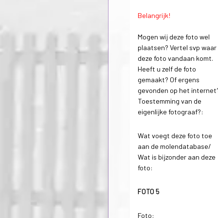
Belangrijk!
Mogen wij deze foto wel
plaatsen? Vertel svp waar
deze foto vandaan komt.
Heeft u zelf de foto
gemaakt? Of ergens
gevonden op het internet
Toestemming van de
eigenlijke fotograaf?:
Wat voegt deze foto toe
aan de molendatabase/
Wat is bijzonder aan deze
foto:
FOTO 5
Foto: