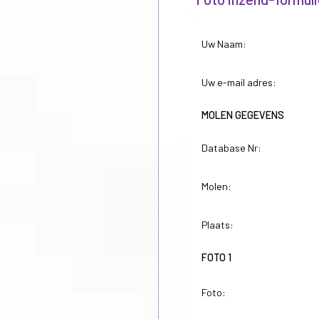
Uw Naam:
Uw e-mail adres:
MOLEN GEGEVENS
Database Nr:
Molen:
Plaats:
FOTO 1
Foto: