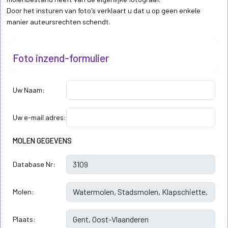
Door het insturen van foto's verklaart u dat u op geen enkele
manier auteursrechten schendt.
Foto inzend-formulier
Uw Naam:
Uw e-mail adres:
MOLEN GEGEVENS
Database Nr:
Molen:
Plaats: