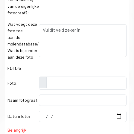
van de eigenlijke
fotograaf?:
Wat voegt deze
foto toe
aan de
molendatabase/
Wat is bijzonder
aan deze foto:
FOTO 5
Foto:
Naam fotograaf:
Datum foto:
Belangrijk!