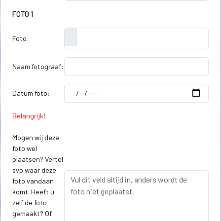
FOTO 1
Foto:
Naam fotograaf:
Datum foto:
Belangrijk!
Mogen wij deze
foto wel
plaatsen? Vertel
svp waar deze
foto vandaan
komt. Heeft u
zelf de foto
gemaakt? Of