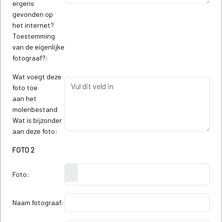
ergens
gevonden op
het internet?
Toestemming
van de eigenlijke
fotograaf?:
Wat voegt deze
foto toe
aan het
molenbestand
Wat is bijzonder
aan deze foto:
FOTO 2
Foto:
Naam fotograaf: