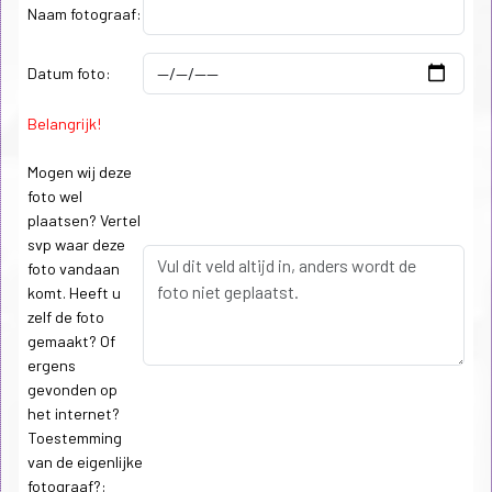
Naam fotograaf:
Datum foto:
Belangrijk!
Mogen wij deze
foto wel
plaatsen? Vertel
svp waar deze
foto vandaan
komt. Heeft u
zelf de foto
gemaakt? Of
ergens
gevonden op
het internet?
Toestemming
van de eigenlijke
fotograaf?: