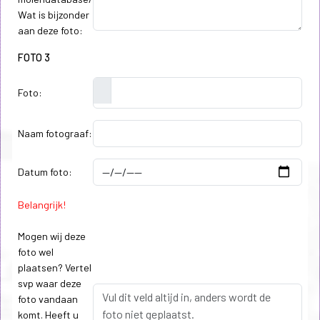
Wat is bijzonder
aan deze foto:
FOTO 3
Foto:
Naam fotograaf:
Datum foto:
Belangrijk!
Mogen wij deze
foto wel
plaatsen? Vertel
svp waar deze
foto vandaan
komt. Heeft u