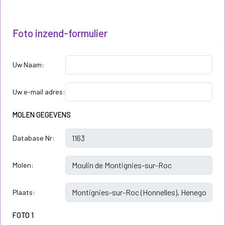
Foto inzend-formulier
Uw Naam:
Uw e-mail adres:
MOLEN GEGEVENS
Database Nr:
Molen:
Plaats:
FOTO 1