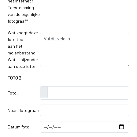
het internet?
Toestemming
van de eigenlijke
fotograaf?:
Wat voegt deze
foto toe
aan het
molenbestand
Wat is bijzonder
aan deze foto:
FOTO 2
Foto:
Naam fotograaf:
Datum foto: