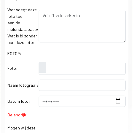
Wat voegt deze
foto toe
aan de
molendatabase/
Wat is bijzonder
aan deze foto:
FOTO 5
Foto:
Naam fotograaf:
Datum foto:
Belangrijk!
Mogen wij deze