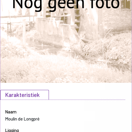
Karakteristiek
Naam
Moulin de Longpré
Ligging