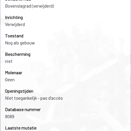
Bovenslagrad (verwijderd)
Inrichting
Verwijderd
Toestand
Nog als gebouw
Bescherming
niet
Molenaar
Geen
Openingstijden
Niet toegankelijk - pas d'accès
Database nummer
9089
Laatste mutatie