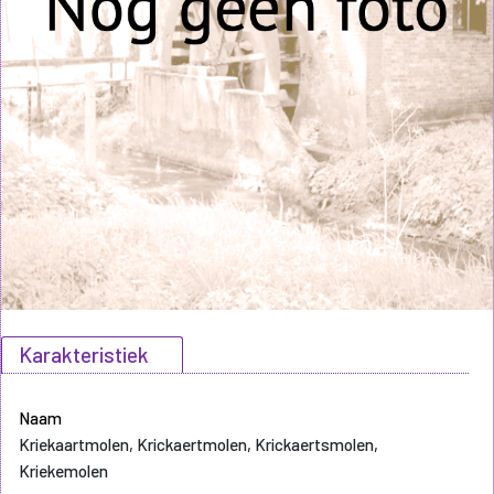
Karakteristiek
Naam
Kriekaartmolen, Krickaertmolen, Krickaertsmolen,
Kriekemolen