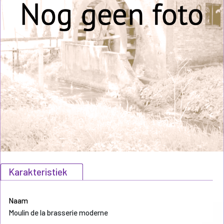
Karakteristiek
Naam
Moulin de la brasserie moderne