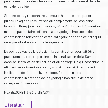
pour la manouvre des chariots et, même, un alignement dans le
sens de la vallée.
Si on ne peut y recoonaître un moulin à proprement parler -
puisqu'il s'agit en l'occurrence du complément de l'ancienne
brasserie Remy jouxtant le moulin, côte Sambre, ce bâtiment ne
manque pas de faire référence à la typologie habituelle des
constructions relevant de cette catégorie et c'est à ce titre qu'il
nous paraît intéressant de le signaler ici.
Du point de vue de la datation, la construction pourrait être
pratiquement contemporaine de la canalisation de la Sambre et
donc de l'installation de l'écluse et du barrage. Ce qui constitue un
élément supplémentaire pour y voir sinon un bâtiment relié à
l'utilisation de l'énergie hydraulique, à tout le moins une
construction imprégnée de la typologie habituelle de cette
catégorie d'immeubles.
Max BEDORET & Gérard BAVAY
Literatuur