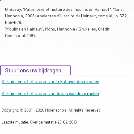
G. Bavay, "Patrimoine et histoire des moulins en Hainaut", Mons,
Hannonia, 2008 (Analectes d'Histoire du Hainaut, tome XI), p. 532,
535-526.
"Moulins en Hainaut", Mons, Hannonia / Bruxelles, Crédit
Communal, 1987.
Stuur ons uw bijdragen
Klik hier voor het sturen van
tekst over deze molen
Klik hier voor het sturen van
foto's van deze molen
Copyright: © 2001 - 2026 Molenecho's, All rights Reserved.
Laatste mutatie: Overige mutatie 28-02-2015