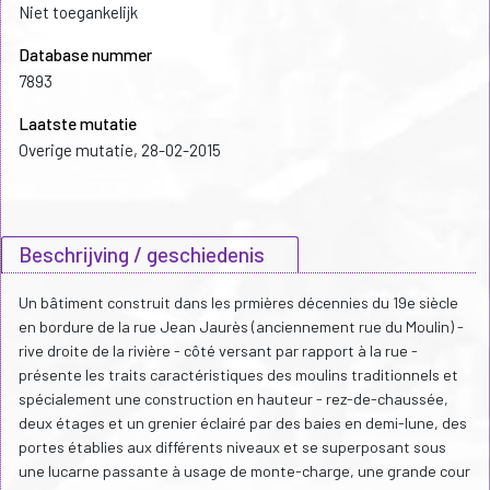
Niet toegankelijk
Database nummer
7893
Laatste mutatie
Overige mutatie, 28-02-2015
Beschrijving / geschiedenis
Un bâtiment construit dans les prmières décennies du 19e siècle
en bordure de la rue Jean Jaurès (anciennement rue du Moulin) -
rive droite de la rivière - côté versant par rapport à la rue -
présente les traits caractéristiques des moulins traditionnels et
spécialement une construction en hauteur - rez-de-chaussée,
deux étages et un grenier éclairé par des baies en demi-lune, des
portes établies aux différents niveaux et se superposant sous
une lucarne passante à usage de monte-charge, une grande cour