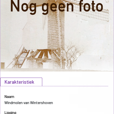
Karakteristiek
Naam
Windmolen van Wintershoven
Ligging