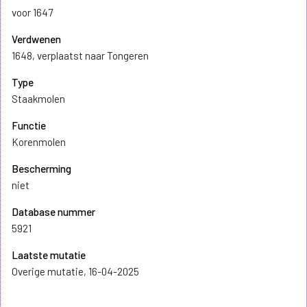
voor 1647
Verdwenen
1648, verplaatst naar Tongeren
Type
Staakmolen
Functie
Korenmolen
Bescherming
niet
Database nummer
5921
Laatste mutatie
Overige mutatie, 16-04-2025