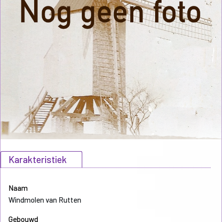
Karakteristiek
Naam
Windmolen van Rutten
Gebouwd