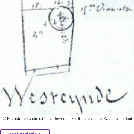
© Kadastrale schets uit 1852 (Gewestelijke Directie van het Kadaster te Gent)