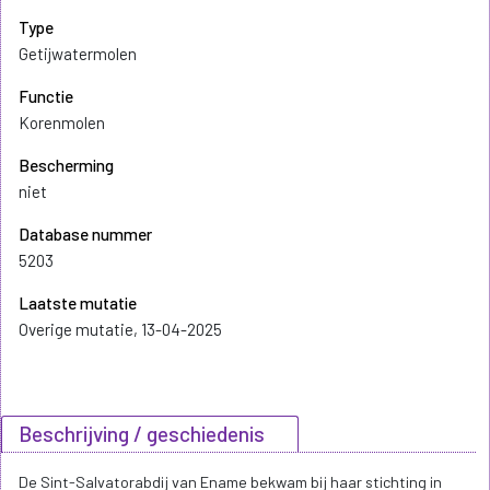
Type
Getijwatermolen
Functie
Korenmolen
Bescherming
niet
Database nummer
5203
Laatste mutatie
Overige mutatie, 13-04-2025
Beschrijving / geschiedenis
De Sint-Salvatorabdij van Ename bekwam bij haar stichting in