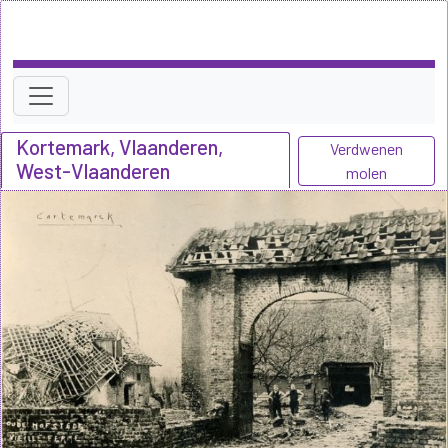
Kortemark, Vlaanderen,
Verdwenen
West-Vlaanderen
molen