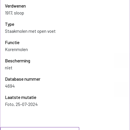
Verdwenen
1917, sloop
Type
Staakmolen met open voet
Functie
Korenmolen
Bescherming
niet
Database nummer
4694
Laatste mutatie
Foto, 25-07-2024