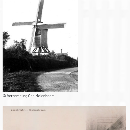
© Verzameling Ons Molenheem