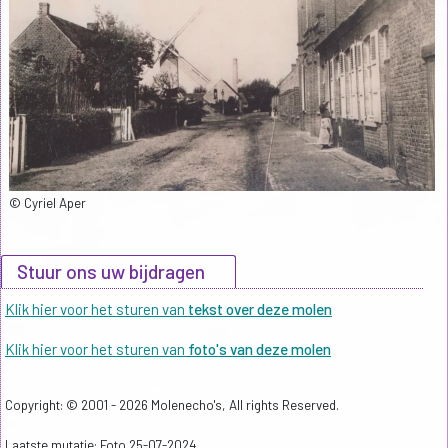
© Cyriel Aper
Stuur ons uw bijdragen
Klik hier voor het sturen van
tekst over deze molen
Klik hier voor het sturen van
foto's van deze molen
Copyright: © 2001 - 2026 Molenecho's, All rights Reserved.
Laatste mutatie: Foto 25-07-2024