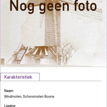
Karakteristiek
Naam
Windmolen, Schorsmolen Boone
Ligging