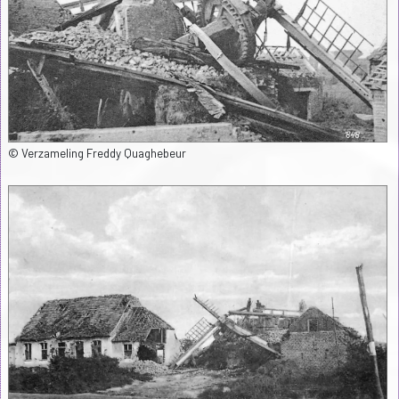
© Verzameling Freddy Quaghebeur