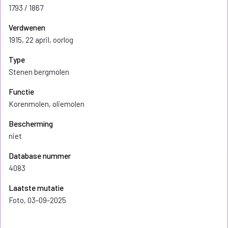
1793 / 1867
Verdwenen
1915, 22 april, oorlog
Type
Stenen bergmolen
Functie
Korenmolen, oliemolen
Bescherming
niet
Database nummer
4083
Laatste mutatie
Foto, 03-09-2025