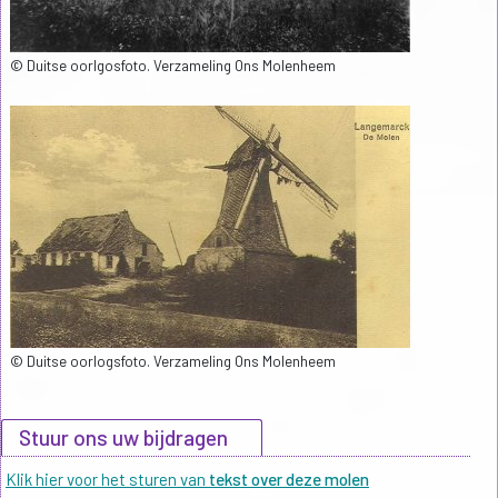
© Duitse oorlgosfoto. Verzameling Ons Molenheem
© Duitse oorlogsfoto. Verzameling Ons Molenheem
Stuur ons uw bijdragen
Klik hier voor het sturen van
tekst over deze molen