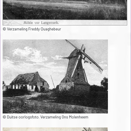
© Verzameling Freddy Quaghebeur
© Duitse oorlogsfoto. Verzameling Ons Molenheem