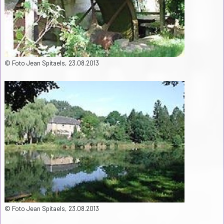
© Foto Jean Spitaels, 23.08.2013
© Foto Jean Spitaels, 23.08.2013