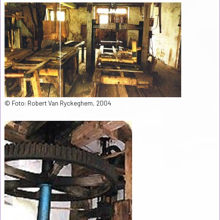
© Foto: Robert Van Ryckeghem, 2004