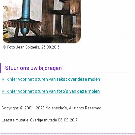
© Foto Jean Spitaels, 23.08.2013
Stuur ons uw bijdragen
Klik hier voor het sturen van
tekst over deze molen
Klik hier voor het sturen van
foto's van deze molen
Copyright: © 2001 - 2026 Molenecho's, All rights Reserved.
Laatste mutatie: Overige mutatie 08-05-2017