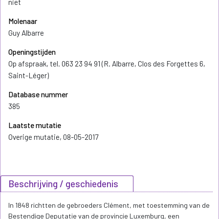
niet
Molenaar
Guy Albarre
Openingstijden
Op afspraak, tel. 063 23 94 91 (R. Albarre, Clos des Forgettes 6,
Saint-Léger)
Database nummer
385
Laatste mutatie
Overige mutatie, 08-05-2017
Beschrijving / geschiedenis
In 1848 richtten de gebroeders Clément, met toestemming van de
Bestendige Deputatie van de provincie Luxemburg, een