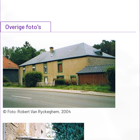
Overige foto's
© Foto: Robert Van Ryckeghem, 2004