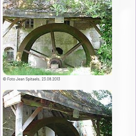
© Foto Jean Spitaels, 23.08.2013