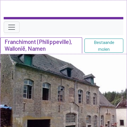
Franchimont (Philippeville),
Bestaande
Wallonië, Namen
molen