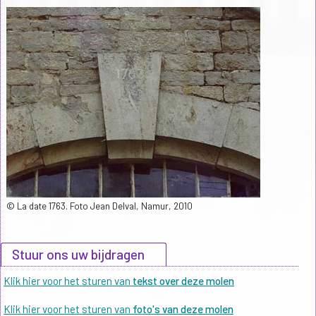
© La date 1763. Foto Jean Delval, Namur, 2010
Stuur ons uw bijdragen
Klik hier voor het sturen van
tekst over deze molen
Klik hier voor het sturen van
foto's van deze molen