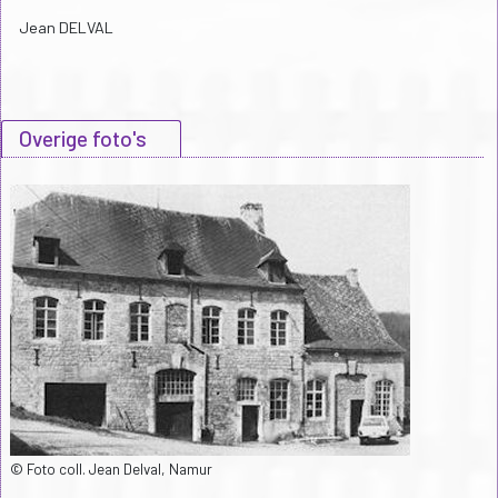
Jean DELVAL
Overige foto's
© Foto coll. Jean Delval, Namur