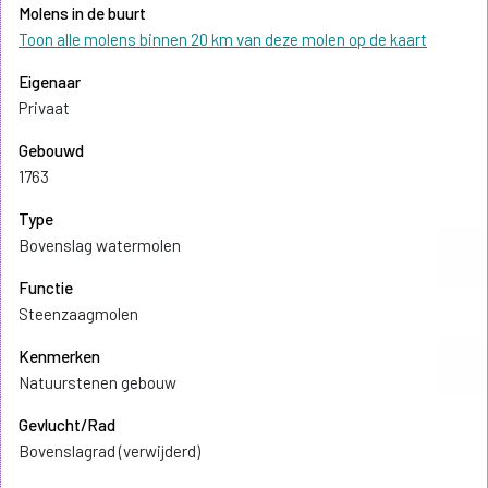
Molens in de buurt
Toon alle molens binnen 20 km van deze molen op de kaart
Eigenaar
Privaat
Gebouwd
1763
Type
Bovenslag watermolen
Functie
Steenzaagmolen
Kenmerken
Natuurstenen gebouw
Gevlucht/Rad
Bovenslagrad (verwijderd)