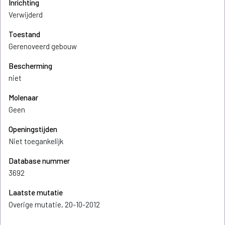
Inrichting
Verwijderd
Toestand
Gerenoveerd gebouw
Bescherming
niet
Molenaar
Geen
Openingstijden
Niet toegankelijk
Database nummer
3692
Laatste mutatie
Overige mutatie, 20-10-2012