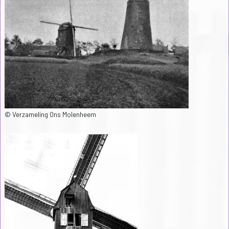
© Verzameling Ons Molenheem