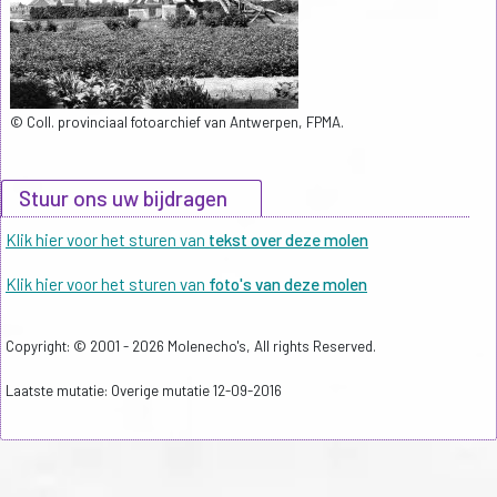
© Coll. provinciaal fotoarchief van Antwerpen, FPMA.
Stuur ons uw bijdragen
Klik hier voor het sturen van
tekst over deze molen
Klik hier voor het sturen van
foto's van deze molen
Copyright: © 2001 - 2026 Molenecho's, All rights Reserved.
Laatste mutatie: Overige mutatie 12-09-2016