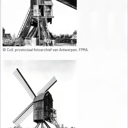
© Coll. provinciaal fotoarchief van Antwerpen, FPMA.