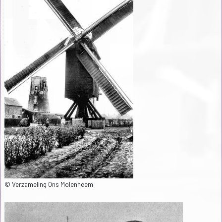
© Verzameling Ons Molenheem