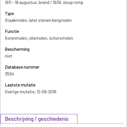
1911 - 18 augustus, brand / 1939, sloop romp
Type
Staakmolen, later stenen bergmolen
Functie
Korenmolen, oliemolen, schorsmolen
Bescherming
niet
Database nummer
3594
Laatste mutatie
Overige mutatie, 12-09-2016
Beschrijving / geschiedenis