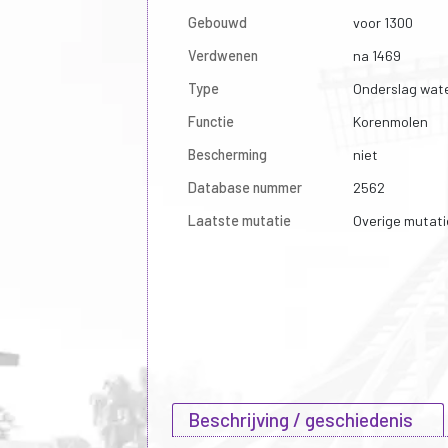
Gebouwd
voor 1300
Verdwenen
na 1469
Type
Onderslag wat
Functie
Korenmolen
Bescherming
niet
Database nummer
2562
Laatste mutatie
Overige mutati
Beschrijving / geschiedenis