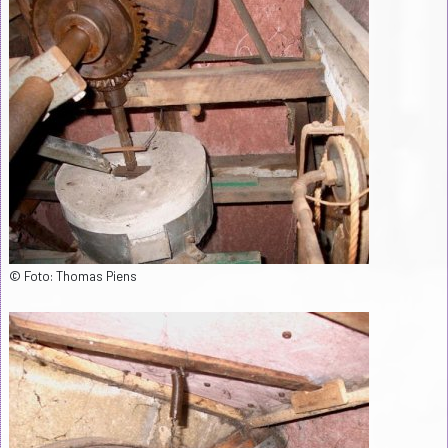
© Foto: Thomas Piens