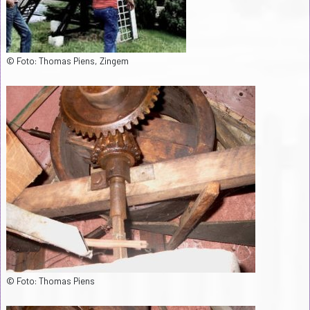
© Foto: Thomas Piens, Zingem
© Foto: Thomas Piens