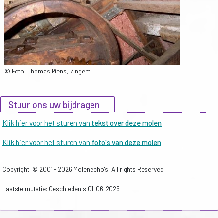
© Foto: Thomas Piens, Zingem
Stuur ons uw bijdragen
Klik hier voor het sturen van
tekst over deze molen
Klik hier voor het sturen van
foto's van deze molen
Copyright: © 2001 - 2026 Molenecho's, All rights Reserved.
Laatste mutatie: Geschiedenis 01-06-2025