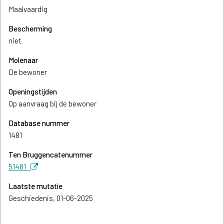
Maalvaardig
Bescherming
niet
Molenaar
De bewoner
Openingstijden
Op aanvraag bij de bewoner
Database nummer
1481
Ten Bruggencatenummer
51481
Laatste mutatie
Geschiedenis, 01-06-2025