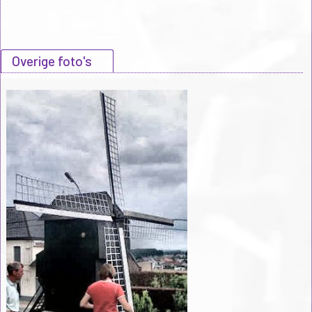
Overige foto's