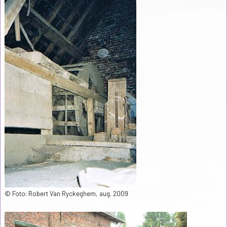
© Foto: Robert Van Ryckeghem, aug. 2009