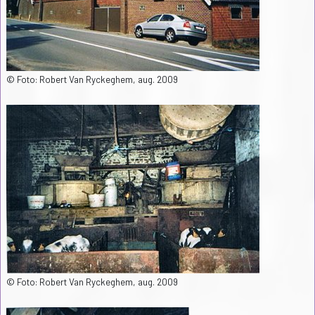
© Foto: Robert Van Ryckeghem, aug. 2009
© Foto: Robert Van Ryckeghem, aug. 2009