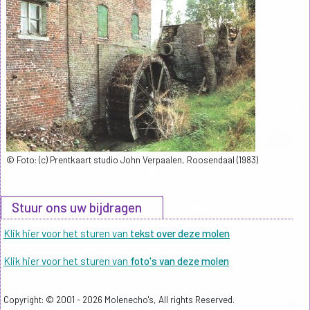
© Foto: (c) Prentkaart studio John Verpaalen, Roosendaal (1983)
Stuur ons uw bijdragen
Klik hier voor het sturen van
tekst over deze molen
Klik hier voor het sturen van
foto's van deze molen
Copyright: © 2001 - 2026 Molenecho's, All rights Reserved.