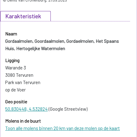
Karakteristiek
Naam
Gordaalmolen, Goordaalmolen, Gordaelmolen, Het Spaans
Huis, Hertogelijke Watermolen
Ligging
Warande 3
3080 Tervuren
Park van Tervuren
op de Voer
Geo positie
50.830448, 4.532824
(Google Streetview)
Molens in de buurt
Toon alle molens binnen 20 km van deze molen op de kaart