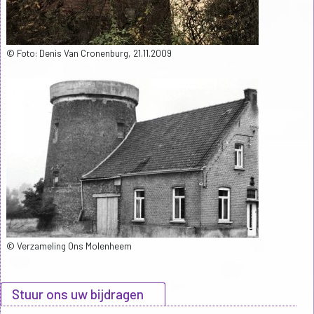
© Foto: Denis Van Cronenburg, 21.11.2009
© Verzameling Ons Molenheem
Stuur ons uw bijdragen