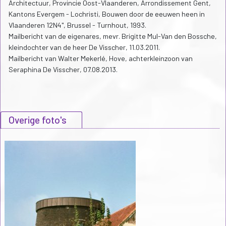
Architectuur, Provincie Oost-Vlaanderen, Arrondissement Gent,
Kantons Evergem - Lochristi, Bouwen door de eeuwen heen in
Vlaanderen 12N4", Brussel - Turnhout, 1993.
Mailbericht van de eigenares, mevr. Brigitte Mul-Van den Bossche,
kleindochter van de heer De Visscher, 11.03.2011.
Mailbericht van Walter Mekerlé, Hove, achterkleinzoon van
Seraphina De Visscher, 07.08.2013.
Overige foto's