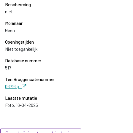
Bescherming
niet
Molenaar
Geen
Openingstijden
Niet toegankelijk
Database nummer
517
Ten Bruggencatenummer
06716 p
Laatste mutatie
Foto, 16-04-2025