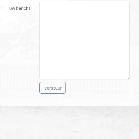
uw bericht