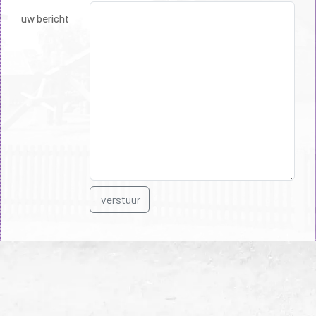
uw bericht