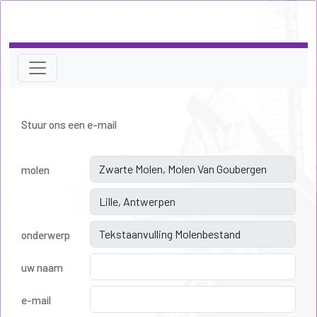
Stuur ons een e-mail
molen
onderwerp
uw naam
e-mail