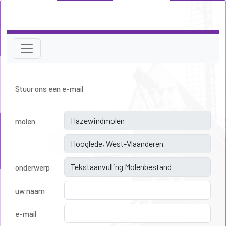
Stuur ons een e-mail
molen
onderwerp
uw naam
e-mail