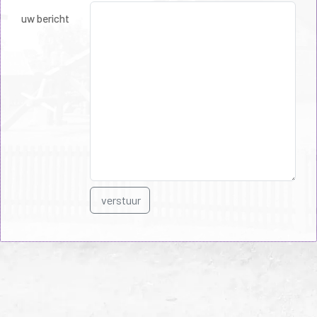
uw bericht