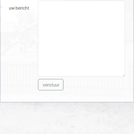
uw bericht