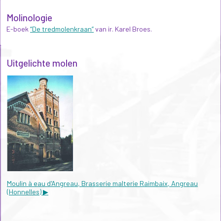
Molinologie
E-boek
“De tredmolenkraan”
van ir. Karel Broes.
Uitgelichte molen
Moulin à eau d'Angreau, Brasserie malterie Raimbaix, Angreau
(Honnelles) ▶