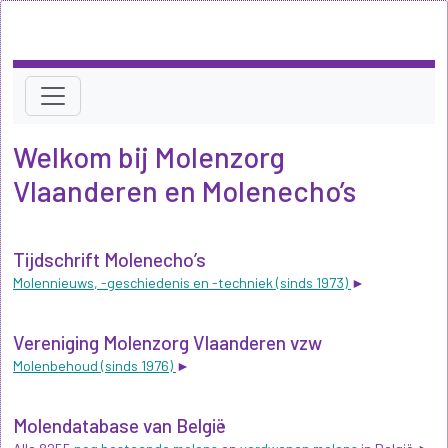
Welkom bij Molenzorg
Vlaanderen en Molenecho’s
Tijdschrift Molenecho’s
Molennieuws, -geschiedenis en -techniek (sinds 1973)
►
Vereniging Molenzorg Vlaanderen vzw
Molenbehoud (sinds 1976)
►
Molendatabase van België